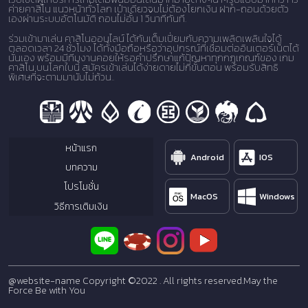
ค่ายคาสิโน แนวหน้าทั่วโลก เป๋าเดียวจบไม่ต้องโยกเงิน ฝาก-ถอนด้วยตัว
เองผ่านระบบอัตโนมัติ ถอนไม่อั้น 1 วินาทีทันที.
ร่วมเข้ามาเล่น คาสิโนออนไลน์ ได้กันเต็มเปี่ยมกับความเพลิดเพลินใจได้
ตลอดเวลา 24 ชั่วโมง ได้ทั้งมือถือหรือว่าอุปกรณ์ที่เชื่อมต่ออินเตอร์เน็ตได้
นั่นเอง พร้อมมีทีมงานคอยให้รอคำปรึกษาแก้ปัญหาทุกกฎเกณฑ์ของ เกม
คาสิโน บนโลกใบนี้ สมัครเข้าเล่นได้ง่ายดายไม่กี่ขั้นตอน พร้อมรับสิทธิ
พิเศษที่จะตามมานับไม่ถ้วน..
หน้าแรก
Android
IOS
บทความ
โปรโมชั่น
MacOS
Windows
วิธีการเติมเงิน
@website-name Copyright ©2022 . All rights reserved.May the
Force Be with You