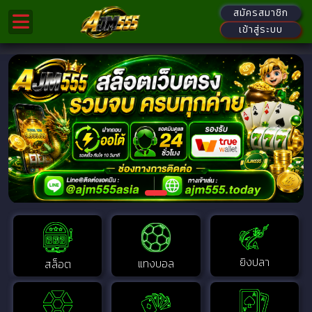
สมัครสมาชิก
เข้าสู่ระบบ
ยิงปลา
แทงบอล
สล็อต