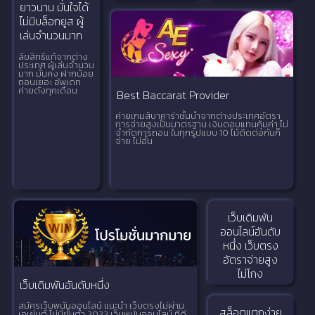
ยาวนาน มั่นใจได้
ไม่มีบล็อกยูส ผู้
เล่นจำนวนมาก
ลิขสิทธิแท้จากต่าง
ประเทศ ผู้เล่นจำนวน
มาก มั่นคง ฝากน้อย
ถอนเยอะ อัพเดท
ค่ายดังทุกเดือน
Best Baccarat Provider
ค่ายเกมส์บาคาร่าชั้นนำจากต่างประเทศอัตรา
การจ่ายสูงเป็นมาตรฐาน เงินตอบแทนคุ้มค่า ไม่
จำกัดการถอน ในทุกรูปแบบ 10 ไม้ติดต่อกันก็
จ่าย ไม่อั้น
เว็บเดิมพัน
ออนไลน์อันดับ
หนึ่ง เว็บตรง
อัตราจ่ายสูง
ไม่โกง
เว็บเดิมพันอันดับหนึ่ง
สมัครเว็บพนันออนไลน์ แนะนำ เว็บตรงไม่ผ่าน
สล็อตแตกง่าย
เอเย่นต์ ไม่มีขั้นต่ำ 2022 เว็บพนันออนไลน์ ที่ดี